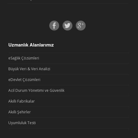
Uzmanlık Alanlarımız
eSağlık Çözümleri
Büyük Veri & Veri Analizi
eDevlet Çözümleri
Acil Durum Yönetimi ve Güvenlik
Akıllı Fabrikalar
Akıllı Şehirler
Uyumluluk Testi