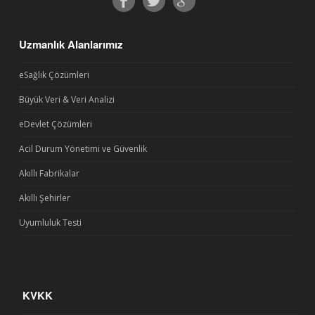
Uzmanlık Alanlarımız
eSağlık Çözümleri
Büyük Veri & Veri Analizi
eDevlet Çözümleri
Acil Durum Yönetimi ve Güvenlik
Akıllı Fabrikalar
Akıllı Şehirler
Uyumluluk Testi
KVKK