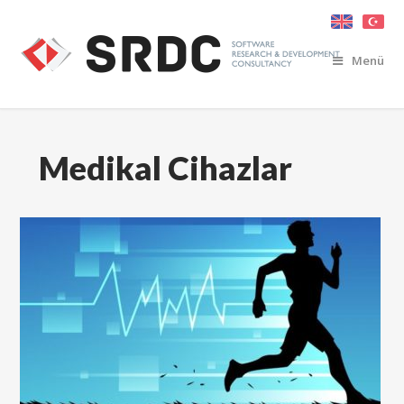
Menü
Medikal Cihazlar