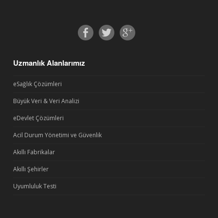
Uzmanlık Alanlarımız
eSağlık Çözümleri
Büyük Veri & Veri Analizi
eDevlet Çözümleri
Acil Durum Yönetimi ve Güvenlik
Akıllı Fabrikalar
Akıllı Şehirler
Uyumluluk Testi