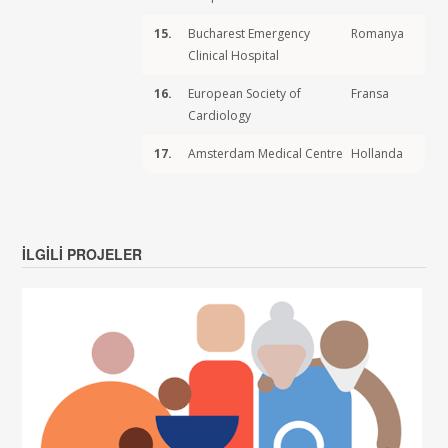
15.
Bucharest Emergency
Romanya
Clinical Hospital
16.
European Society of
Fransa
Cardiology
17.
Amsterdam Medical Centre
Hollanda
İLGILI PROJELER