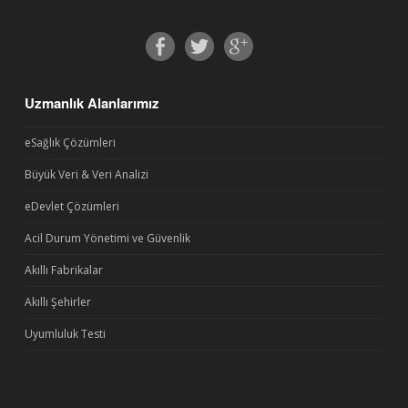
Uzmanlık Alanlarımız
eSağlık Çözümleri
Büyük Veri & Veri Analizi
eDevlet Çözümleri
Acil Durum Yönetimi ve Güvenlik
Akıllı Fabrikalar
Akıllı Şehirler
Uyumluluk Testi