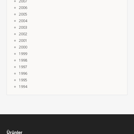
2007
2006
2005
2004
2003
2002
2001
2000
1999
1998
1997
1996
1995
1994
Ürünler