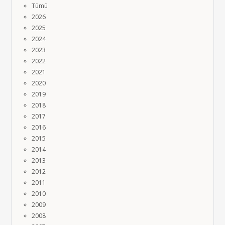
Tümü
2026
2025
2024
2023
2022
2021
2020
2019
2018
2017
2016
2015
2014
2013
2012
2011
2010
2009
2008